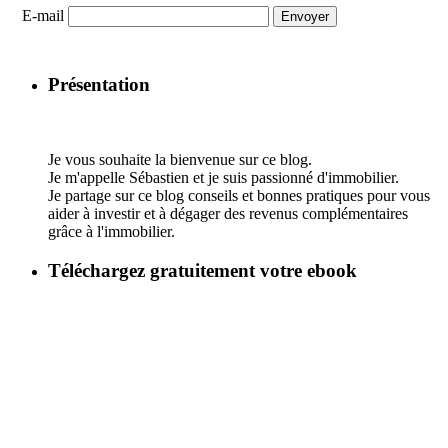
E-mail
Présentation
Je vous souhaite la bienvenue sur ce blog.
Je m'appelle Sébastien et je suis passionné d'immobilier.
Je partage sur ce blog conseils et bonnes pratiques pour vous
aider à investir et à dégager des revenus complémentaires
grâce à l'immobilier.
Téléchargez gratuitement votre ebook