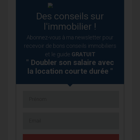
Des conseils sur
l'immobilier !
Abonnez-vous à ma newsletter pour
recevoir de bons conseils immobiliers
et le guide
GRATUIT
" Doubler son salaire avec
la location courte durée "