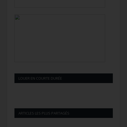
LOUER EN COURTE DURÉE
ARTICLES LES PLUS PARTAGÉS