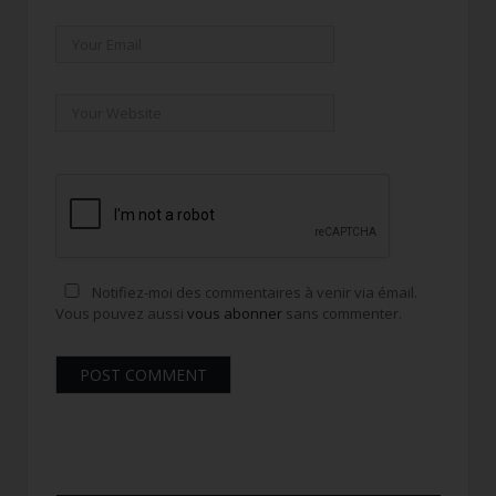
Notifiez-moi des commentaires à venir via émail.
Vous pouvez aussi
vous abonner
sans commenter.